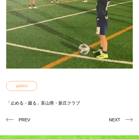
gallery
「止める・蹴る」富山県・新庄クラブ
PREV
NEXT