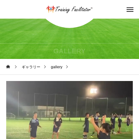
GALLERY
ギャラリー
gallery