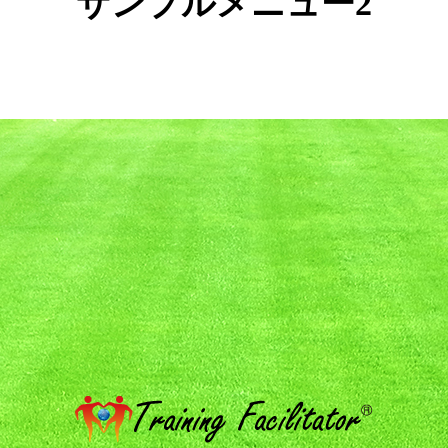
サンプルメニュー2