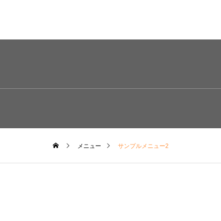
メニュー
サンプルメニュー2