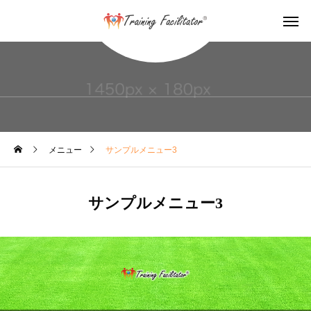
ジャンル
メニュー
サンプルメニュー3
サンプルメニュー3