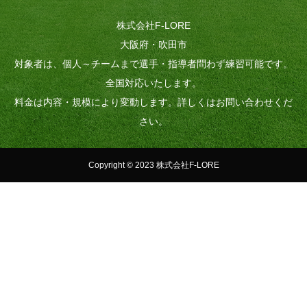
株式会社F-LORE
大阪府・吹田市
対象者は、個人～チームまで選手・指導者問わず練習可能です。
全国対応いたします。
料金は内容・規模により変動します。詳しくはお問い合わせくだ
さい。
Copyright © 2023 株式会社F-LORE